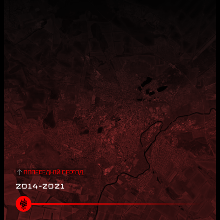
ПОПЕРЕДНІЙ ПЕРІОД
2014-2021