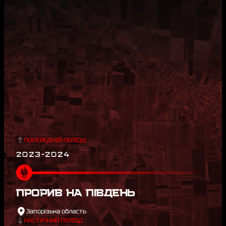
ПОПЕРЕДНІЙ ПЕРІОД
2023-2024
ПРОРИВ НА ПІВДЕНЬ
Запорізька область
НАСТУПНИЙ ПЕРІОД