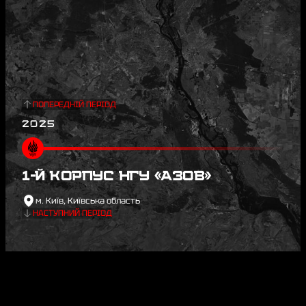
ПОПЕРЕДНІЙ ПЕРІОД
2025
1-Й КОРПУС НГУ «АЗОВ»
м. Київ, Київська область
НАСТУПНИЙ ПЕРІОД