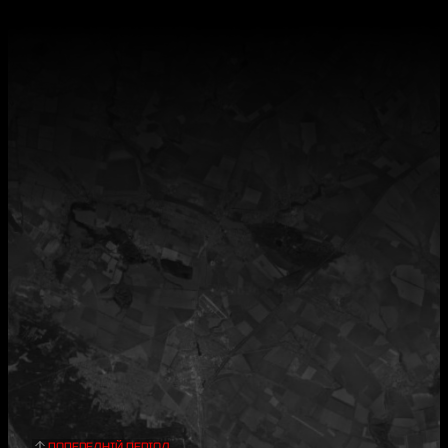
ПОПЕРЕДНІЙ ПЕРІОД