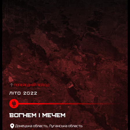
ПОПЕРЕДНІЙ ПЕРІОД
ЛІТО 2022
ВОГНЕМ І МЕЧЕМ
Донецька область, Луганська область