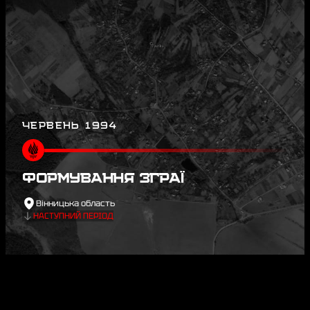
ЧЕРВЕНЬ 1994
ФОРМУВАННЯ ЗГРАЇ
Вінницька область
НАСТУПНИЙ ПЕРІОД