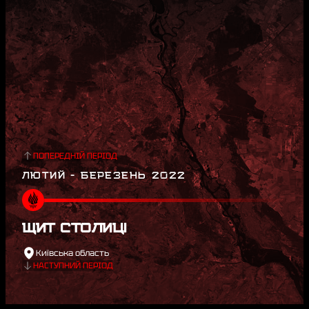
ПОПЕРЕДНІЙ ПЕРІОД
ЛЮТИЙ - БЕРЕЗЕНЬ 2022
ЩИТ СТОЛИЦІ
Київська область
НАСТУПНИЙ ПЕРІОД