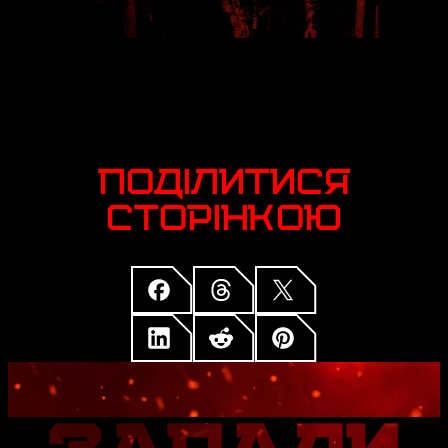
ПОДІЛИТИСЯ
СТОРІНКОЮ