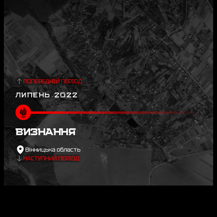
ПОПЕРЕДНІЙ ПЕРІОД
ЛИПЕНЬ 2022
ВИЗНАННЯ
Вінницька область
НАСТУПНИЙ ПЕРІОД