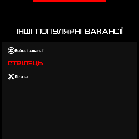
ІНШІ ПОПУЛЯРНІ ВАКАНСІЇ
Бойові вакансії
СТРІЛЕЦЬ
Піхота