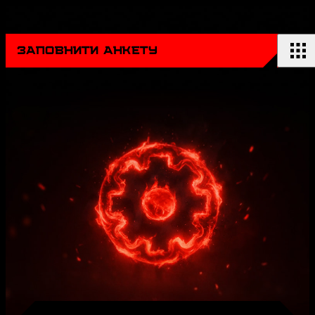
ЗАПОВНИТИ АНКЕТУ